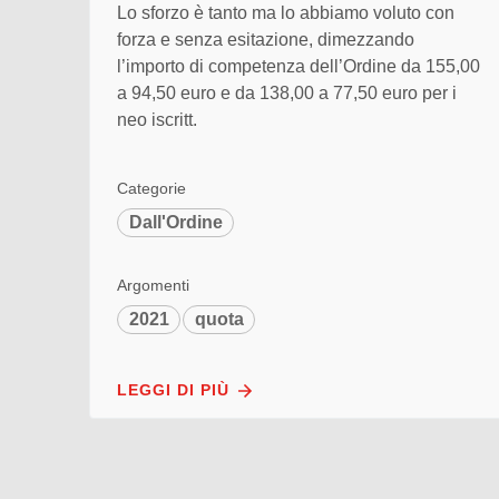
Lo sforzo è tanto ma lo abbiamo voluto con
forza e senza esitazione, dimezzando
l’importo di competenza dell’Ordine da 155,00
a 94,50 euro e da 138,00 a 77,50 euro per i
neo iscritt.
Categorie
Dall'Ordine
Argomenti
2021
quota
LEGGI DI PIÙ