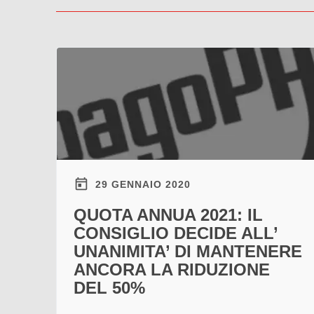
29 GENNAIO 2020
QUOTA ANNUA 2021: IL
CONSIGLIO DECIDE ALL’
UNANIMITA’ DI MANTENERE
ANCORA LA RIDUZIONE
DEL 50%