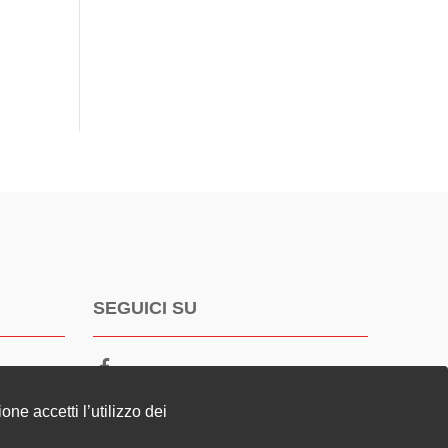
SEGUICI SU
ne accetti l’utilizzo dei