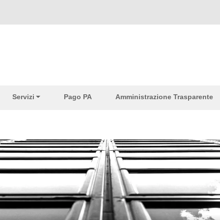
Servizi
Pago PA
Amministrazione Trasparente