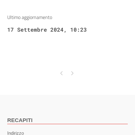
Ultimo aggiornamento
17 Settembre 2024, 10:23
Pagina precedente
Pagina successiva
RECAPITI
Indirizzo