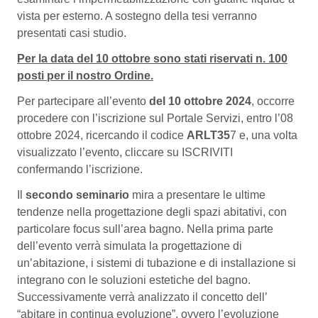
vista per esterno. A sostegno della tesi verranno
presentati casi studio.
Per la data del 10 ottobre sono stati riservati n. 100
posti per il nostro Ordine.
Per partecipare all’evento
del 10 ottobre 2024
, occorre
procedere con l’iscrizione sul Portale Servizi, entro l’08
ottobre 2024, ricercando il codice
ARLT35
7 e, una volta
visualizzato l’evento, cliccare su ISCRIVITI
confermando l’iscrizione.
Il
secondo seminario
mira a presentare le ultime
tendenze nella progettazione degli spazi abitativi, con
particolare focus sull’area bagno. Nella prima parte
dell’evento verrà simulata la progettazione di
un’abitazione, i sistemi di tubazione e di installazione si
integrano con le soluzioni estetiche del bagno.
Successivamente verrà analizzato il concetto dell’
“abitare in continua evoluzione”, ovvero l’evoluzione