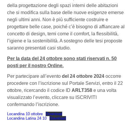
della progettazione degli spazi interni delle abitazioni
che si modifica sulla base delle nuove esigenze emerse
negli ultimi anni. Non è più sufficiente costruire e
progettare belle case, poiché c’è bisogno di affiancare al
concetto di design, temi come il comfort, la flessibilità,
l’igiene e la sostenibilità. A sostegno delle tesi proposte
saranno presentati casi studio.
Per la data del 24 ottobre sono stati riservati n. 50
posti per il nostro Ordine.
Per partecipare all’evento
del 24 ottobre 2024
occorre
procedere con l’iscrizione sul Portale Servizi, entro il 22
ottobre, ricercando il codice ID
ARLT358
e una volta
visualizzato l’evento, cliccare su ISCRIVITI
confermando l’iscrizione.
Locandina 10 ottobre
Download
Locandina Latina 24 10
Download