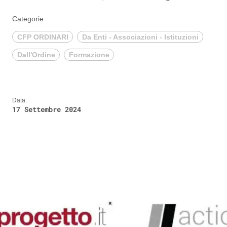
Categorie
CFP ORDINARI
Da Enti - Associazioni - Istituzioni
Dall'Ordine
Formazione
Data:
17 Settembre 2024