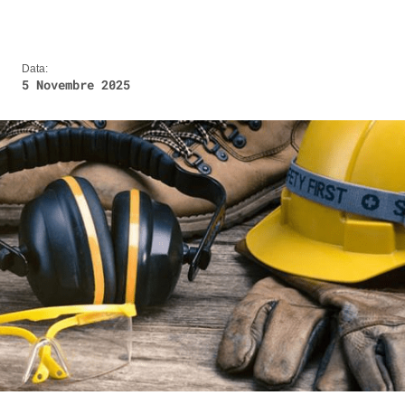
Data:
5 Novembre 2025