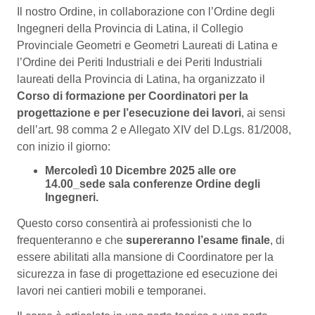
Il nostro Ordine, in collaborazione con l’Ordine degli
Ingegneri della Provincia di Latina, il Collegio
Provinciale Geometri e Geometri Laureati di Latina e
l’Ordine dei Periti Industriali e dei Periti Industriali
laureati della Provincia di Latina, ha organizzato il
Corso di formazione per Coordinatori per la
progettazione e per l’esecuzione dei lavori
, ai sensi
dell’art. 98 comma 2 e Allegato XIV del D.Lgs. 81/2008,
con inizio il giorno:
Mercoledì 10 Dicembre 2025 alle ore
14.00_sede sala conferenze Ordine degli
Ingegneri.
Questo corso consentirà ai professionisti che lo
frequenteranno e che
supereranno l’esame finale
, di
essere abilitati alla mansione di Coordinatore per la
sicurezza in fase di progettazione ed esecuzione dei
lavori nei cantieri mobili e temporanei.