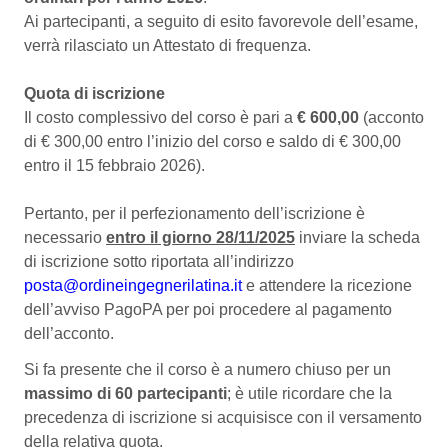
Ai partecipanti, a seguito di esito favorevole dell’esame,
verrà rilasciato un Attestato di frequenza.
Quota di iscrizione
Il costo complessivo del corso è pari a
€ 600,00
(acconto
di € 300,00 entro l’inizio del corso e saldo di € 300,00
entro il 15 febbraio 2026).
Pertanto, per il perfezionamento dell’iscrizione è
necessario
entro il giorno 28/11/2025
inviare la scheda
di iscrizione sotto riportata all’indirizzo
posta@ordineingegnerilatina.it
e attendere la ricezione
dell’avviso PagoPA per poi procedere al pagamento
dell’acconto.
Si fa presente che il corso è a numero chiuso per un
massimo di 60 partecipanti
; è utile ricordare che la
precedenza di iscrizione si acquisisce con il versamento
della relativa quota.